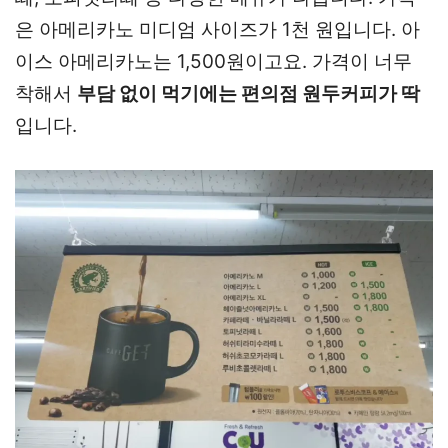
은 아메리카노 미디엄 사이즈가 1천 원입니다. 아
이스 아메리카노는 1,500원이고요. 가격이 너무
착해서
부담 없이 먹기에는 편의점 원두커피가 딱
입니다.