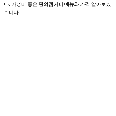
다. 가성비 좋은
편의점커피 메뉴와 가격
알아보겠
습니다.