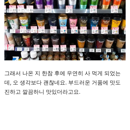
그래서 나온 지 한참 후에 우연히 사 먹게 되었는
데, 오 생각보다 괜찮네요. 부드러운 거품에 맛도
진하고 깔끔하니 맛있더라고요.