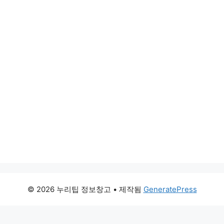
© 2026 누리팁 정보창고
• 제작됨
GeneratePress