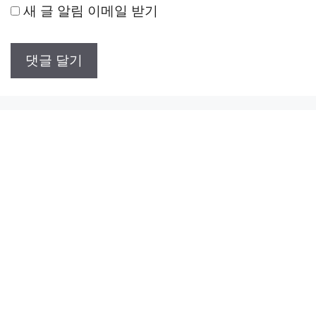
새 글 알림 이메일 받기