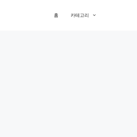
홈
카테고리