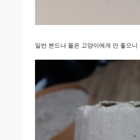
일반 본드나 풀은 고양이에게 안 좋으니 