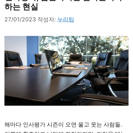
하는 현실
27/01/2023
작성자:
누리팁
해마다 인사평가 시즌이 오면 울고 웃는 사람들.