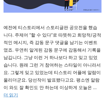
예전에 티스토리에서 스토리글판 공모전을 했습
니다. 주제어 “할 수 있다”로 따뜻하고 희망적/긍적
적인 메시지, 즉 감동 문구 댓글을 남기는 이벤트
였죠. 우연히 알게된 감동 문구에 감동해서 기록을
남깁니다. 그냥 이런 거 하나보다 하고 잊고 있었
습니다. 원래 그런 거 참여하는 스타일이 아니라서
요. 그렇게 잊고 있었는데 티스토리 어플에 알람이
울리더군요. 당선작이 발표됐다고요. 평소엔 알람
이 와도 잘 확인도 안 하는데 이상하게 오늘은 …
더 읽기