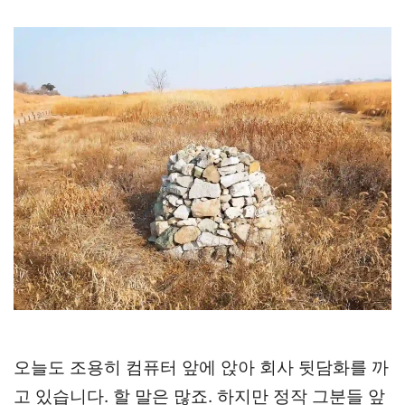
오늘도 조용히 컴퓨터 앞에 앉아 회사 뒷담화를 까
고 있습니다. 할 말은 많죠. 하지만 정작 그분들 앞