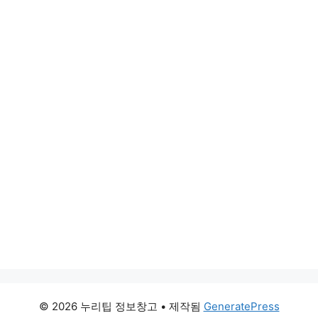
© 2026 누리팁 정보창고
• 제작됨
GeneratePress