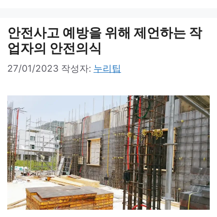
안전사고 예방을 위해 제언하는 작
업자의 안전의식
27/01/2023
작성자:
누리팁