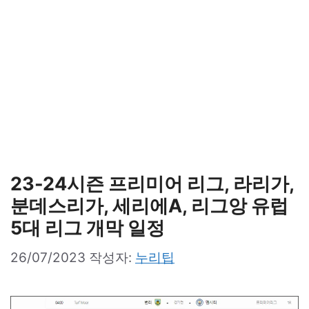
23-24시즌 프리미어 리그, 라리가,
분데스리가, 세리에A, 리그앙 유럽
5대 리그 개막 일정
26/07/2023
작성자:
누리팁