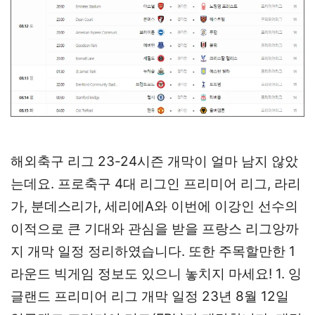
해외축구 리그 23-24시즌 개막이 얼마 남지 않았
는데요. 프로축구 4대 리그인 프리미어 리그, 라리
가, 분데스리가, 세리에A와 이번에 이강인 선수의
이적으로 큰 기대와 관심을 받을 프랑스 리그앙까
지 개막 일정 정리하였습니다. 또한 주목할만한 1
라운드 빅게임 정보도 있으니 놓치지 마세요! 1. 잉
글랜드 프리미어 리그 개막 일정 23년 8월 12일