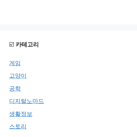
☑️
카테고리
게임
고양이
공학
디지털노마드
생활정보
스토리