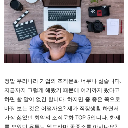
정말 우리나라 기업의 조직문화 너무나 싫습니다.
지금까지 그렇게 해왔기 때문에 여기까지 왔다고
하면 할 말이 없긴 합니다. 하지만 좀 좋은 쪽으로
바꿔 보는 것은 어떨까요? 제가 직장생활 하면서
가장 싫었던 최악의 조직문화 TOP 5입니다. 화제
를 모았던 유튜브 웹드라마 좋좋소를 아시나요?