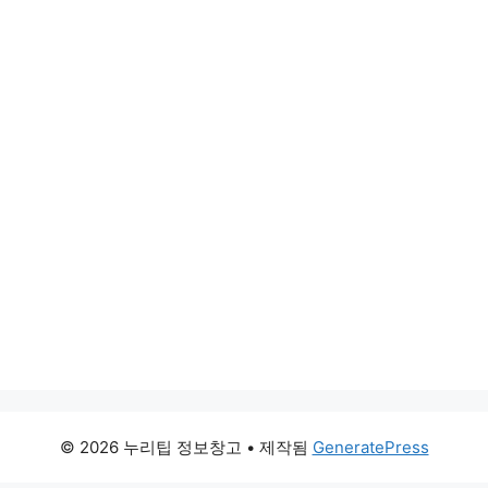
© 2026 누리팁 정보창고
• 제작됨
GeneratePress