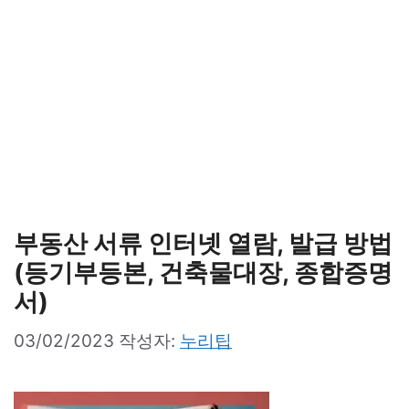
부동산 서류 인터넷 열람, 발급 방법
(등기부등본, 건축물대장, 종합증명
서)
03/02/2023
작성자:
누리팁