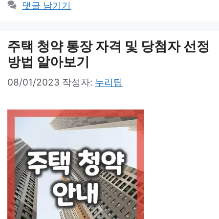
댓글 남기기
주택 청약 통장 자격 및 당첨자 선정
방법 알아보기
08/01/2023
작성자:
누리팁