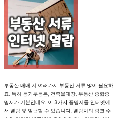
부동산 매매 시 여러가지 부동산 서류 많이 필요하
죠. 특히 등기부등본, 건축물대장, 부동산 종합증
명서가 기본인데요. 이 3가지 증명서를 인터넷에
서 열람 및 발급할 수 있습니다. 열람처의 링크 주