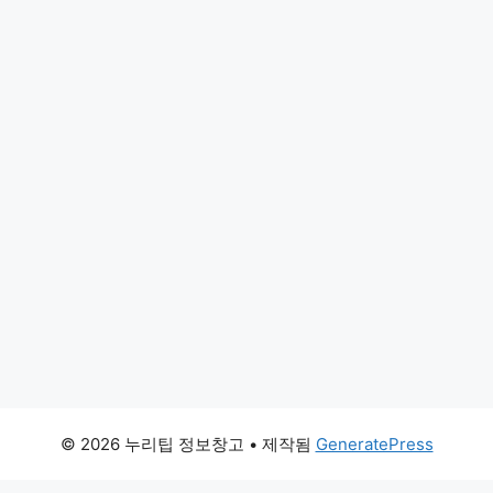
© 2026 누리팁 정보창고
• 제작됨
GeneratePress