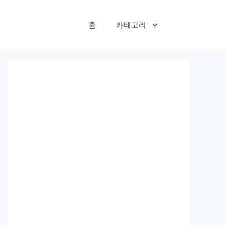
홈
카테고리