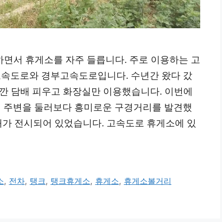
 하면서 휴게소를 자주 들릅니다. 주로 이용하는 고
고속도로와 경부고속도로입니다. 수년간 왔다 갔
잠깐 담배 피우고 화장실만 이용했습니다. 이번에
서 주변을 둘러보다 흥미로운 구경거리를 발견했
대가 전시되어 있었습니다. 고속도로 휴게소에 있
소
,
전차
,
탱크
,
탱크휴게소
,
휴게소
,
휴게소볼거리