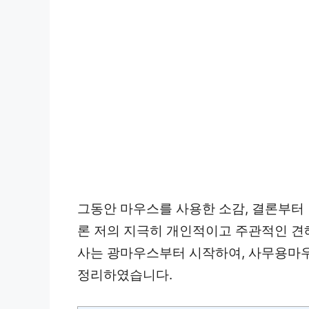
그동안 마우스를 사용한 소감, 결론부터
론 저의 지극히 개인적이고 주관적인 견해
사는 광마우스부터 시작하여, 사무용마우
정리하였습니다.