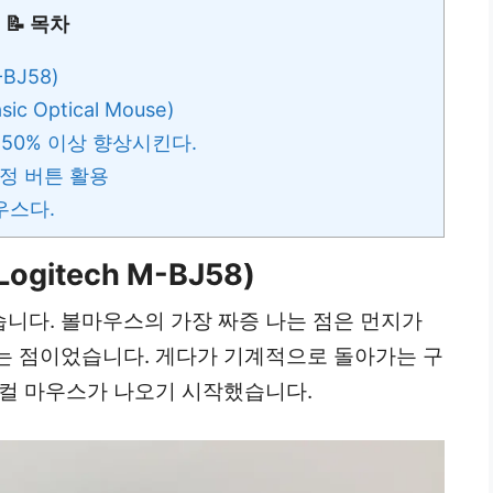
📝 목차
BJ58)
c Optical Mouse)
 50% 이상 향상시킨다.
지정 버튼 활용
우스다.
gitech M-BJ58)
니다. 볼마우스의 가장 짜증 나는 점은 먼지가
는 점이었습니다. 게다가 기계적으로 돌아가는 구
티컬 마우스가 나오기 시작했습니다.