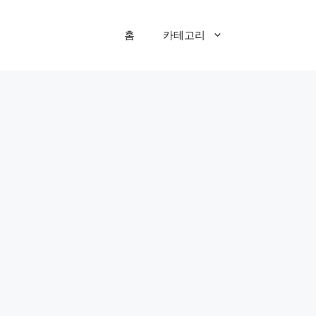
홈
카테고리