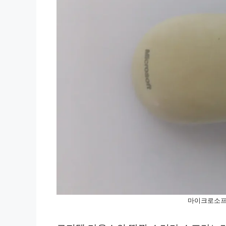
마이크로소프