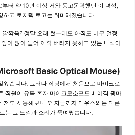
로부터 약 10년 이상 저와 동고동락했던 이 녀석,
명하고 로지텍 로고는 희미해졌습니다.
한 딸깍음? 정말 오래 썼는데도 아직도 너무 멀쩡
도 정이 많이 들어 아직 버리지 못하고 있는 녀석이
Microsoft Basic Optical Mouse)
알았습니다. 그러다 직장에서 처음으로 마이크로
른 직원이 유독 혼자 마이크로소프트 베이직 광마
 저도 사용해보니 오 지금까지 마우스와는 다른
누르는 그 느낌과 소리가 죽여줬습니다.