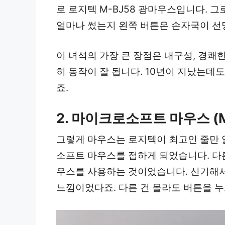
로 로지텍 M-BJ58 광마우스입니다. 그
얼마나 썼는지 왼쪽 버튼은 손자국이 선
이 녀석의 가장 큰 장점은 내구성, 경쾌
히 동작이 잘 됩니다. 10년이 지났는데
죠.
2.
마이크로소프트 마우스
(
그렇게 마우스는 로지텍이 최고인 줄만 
소프트 마우스를 접하게 되었습니다. 다
우스를 사용하는 것이었습니다. 신기해서
느낌이었다죠. 다른 건 몰라도 버튼을 