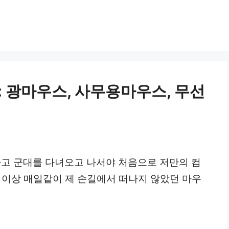
: 광마우스, 사무용마우스, 무선
하고 군대를 다녀오고 나서야 처음으로 저만의 컴
 이상 매일같이 제 손길에서 떠나지 않았던 마우