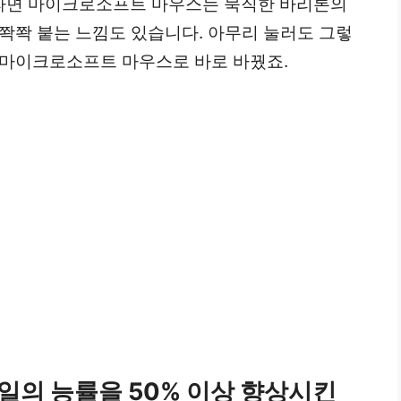
라면 마이크로소프트 마우스는 묵직한 바리톤의
쫙쫙 붙는 느낌도 있습니다. 아무리 눌러도 그렇
 마이크로소프트 마우스로 바로 바꿨죠.
 일의 능률을 50% 이상 향상시킨