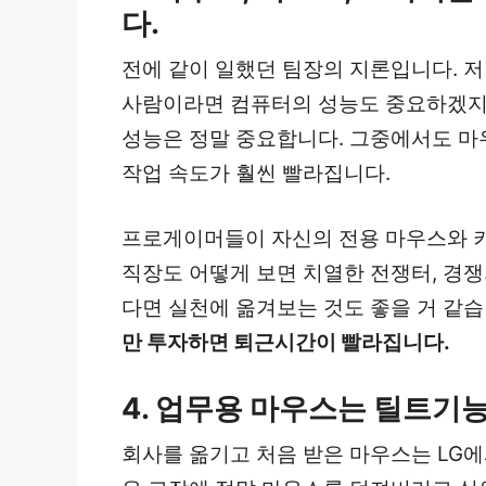
다.
전에 같이 일했던 팀장의 지론입니다. 
사람이라면 컴퓨터의 성능도 중요하겠지
성능은 정말 중요합니다. 그중에서도 마
작업 속도가 훨씬 빨라집니다.
프로게이머들이 자신의 전용 마우스와 키
직장도 어떻게 보면 치열한 전쟁터, 경
다면 실천에 옮겨보는 것도 좋을 거 같습
만 투자하면 퇴근시간이 빨라집니다.
4.
업무용 마우스는 틸트기능
회사를 옮기고 처음 받은 마우스는 LG에