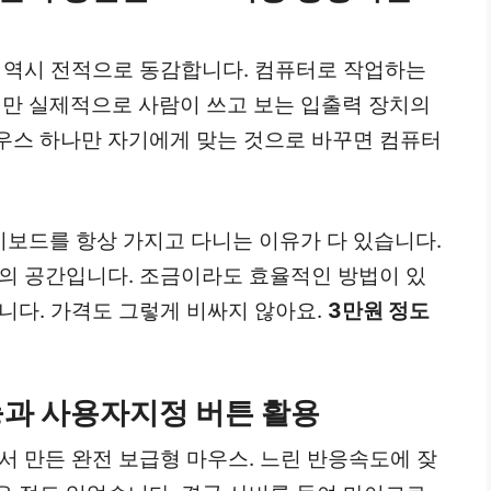
저 역시 전적으로 동감합니다. 컴퓨터로 작업하는
만 실제적으로 사람이 쓰고 보는 입출력 장치의
우스 하나만 자기에게 맞는 것으로 바꾸면 컴퓨터
보드를 항상 가지고 다니는 이유가 다 있습니다.
쟁의 공간입니다. 조금이라도 효율적인 방법이 있
니다. 가격도 그렇게 비싸지 않아요.
3만원 정도
과 사용자지정 버튼 활용
서 만든 완전 보급형 마우스. 느린 반응속도에 잦