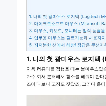
1. 나의 첫 광마우스 로지텍 (Logitech M-
2. 마이크로소프트 마우스 (Microsoft Basi
3. 마우스, 키보드, 모니터는 일의 능률을
4. 업무용 마우스는 틸트기능과 사용자
5. 지저분한 선에서 해방! 정답은 무선마
1.
나의 첫 광마우스 로지텍 (Lo
처음 컴퓨터를 접했을 때는 볼마우스였습
자주 껴서 분해해서 청소를 해줘야 한다
조이다 보니 고장도 잦았죠. 그러다 옵