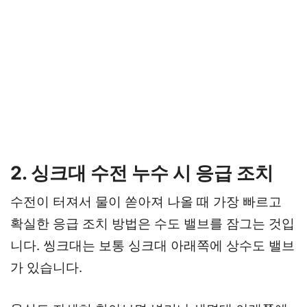
2. 싱크대 수전 누수 시 응급 조치
수전이 터져서 물이 쏟아져 나올 때 가장 빠르고
확실한 응급 조치 방법은 수도 밸브를 잠그는 것입
니다. 씽크대는 보통 싱크대 아래쪽에 상수도 밸브
가 있습니다.