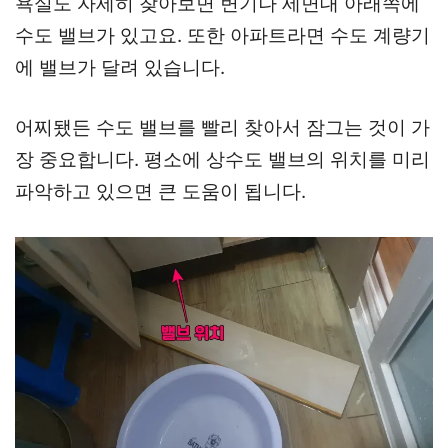
욕실도 자세히 찾아보면 변기나 세면대 아래쪽에
수도 밸브가 있고요. 또한 아파트라면 수도 계량기
에 밸브가 달려 있습니다.
어찌됐든 수도 밸브를 빨리 찾아서 잠그는 것이 가
장 중요합니다. 평소에 상수도 밸브의 위치를 미리
파악하고 있으면 큰 도움이 됩니다.