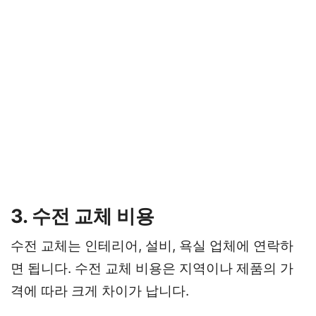
3. 수전 교체 비용
수전 교체는 인테리어, 설비, 욕실 업체에 연락하
면 됩니다. 수전 교체 비용은 지역이나 제품의 가
격에 따라 크게 차이가 납니다.