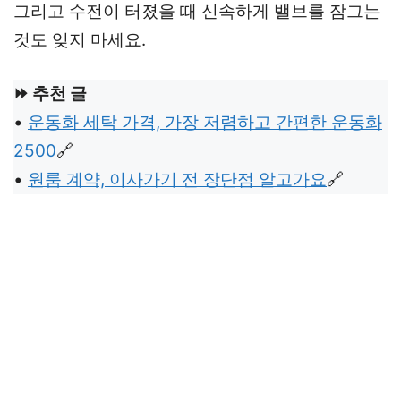
그리고 수전이 터졌을 때 신속하게 밸브를 잠그는
것도 잊지 마세요.
⏩ 추천 글
•
운동화 세탁 가격, 가장 저렴하고 간편한 운동화
2500
🔗
•
원룸 계약, 이사가기 전 장단점 알고가요
🔗