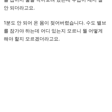
안 되더라고요.
1분도 안 되어 온 몸이 젖어버렸습니다. 수도 밸브
를 잠가야 하는데 어디 있는지 모르니 뭘 어떻게
해야 할지 모르겠더라고요.