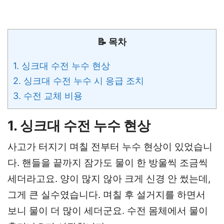
📝 목차
1. 싱크대 수전 누수 현상
2. 싱크대 수전 누수 시 응급 조치
3. 수전 교체 비용
1. 싱크대 수전 누수 현상
사고가 터지기 며칠 전부터 누수 현상이 있었습니
다. 핸들을 끝까지 잠가도 물이 한 방울씩 조금씩
세더라고요. 양이 많지 않아 크게 신경 안 썼는데,
그게 큰 실수였습니다. 며칠 후 설거지를 하면서
보니 물이 더 많이 세더군요. 수전 몸체에서 물이