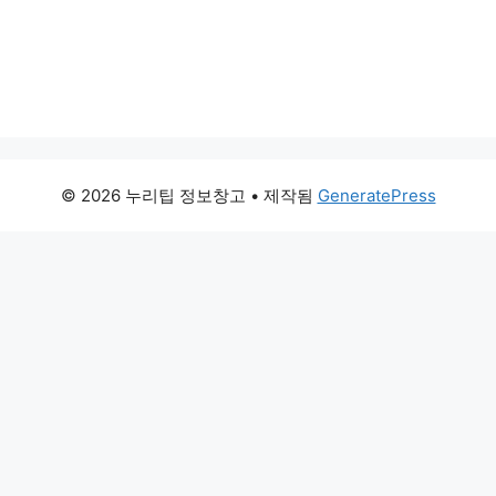
© 2026 누리팁 정보창고
• 제작됨
GeneratePress