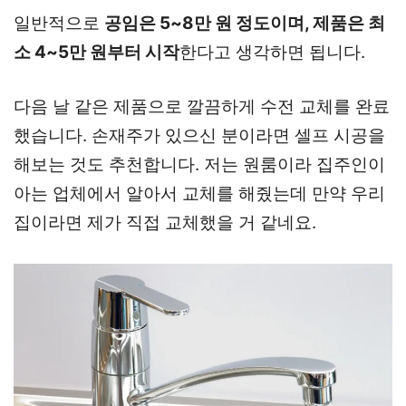
일반적으로
공임은 5~8만 원 정도이며, 제품은 최
소 4~5만 원부터 시작
한다고 생각하면 됩니다.
다음 날 같은 제품으로 깔끔하게 수전 교체를 완료
했습니다. 손재주가 있으신 분이라면 셀프 시공을
해보는 것도 추천합니다. 저는 원룸이라 집주인이
아는 업체에서 알아서 교체를 해줬는데 만약 우리
집이라면 제가 직접 교체했을 거 같네요.