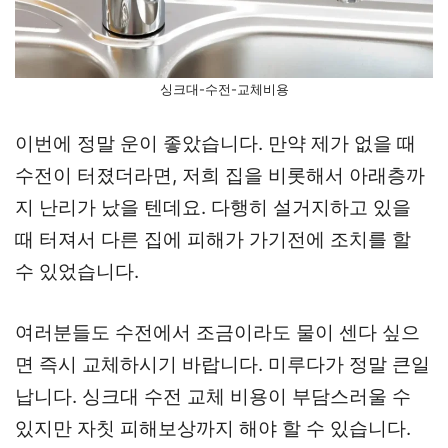
싱크대-수전-교체비용
이번에 정말 운이 좋았습니다. 만약 제가 없을 때
수전이 터졌더라면, 저희 집을 비롯해서 아래층까
지 난리가 났을 텐데요. 다행히 설거지하고 있을
때 터져서 다른 집에 피해가 가기전에 조치를 할
수 있었습니다.
여러분들도 수전에서 조금이라도 물이 센다 싶으
면 즉시 교체하시기 바랍니다. 미루다가 정말 큰일
납니다. 싱크대 수전 교체 비용이 부담스러울 수
있지만 자칫 피해보상까지 해야 할 수 있습니다.