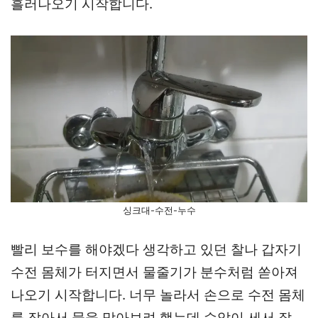
흘러나오기 시작합니다.
싱크대-수전-누수
빨리 보수를 해야겠다 생각하고 있던 찰나 갑자기
수전 몸체가 터지면서 물줄기가 분수처럼 쏟아져
나오기 시작합니다. 너무 놀라서 손으로 수전 몸체
를 잡아서 물을 막아보려 했는데 수압이 세서 잘