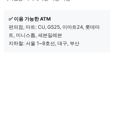
편의점, 마트: CU, GS25, 이마트24, 롯데마
트, 미니스톱, 세븐일레븐

지하철: 서울 1~8호선, 대구, 부산