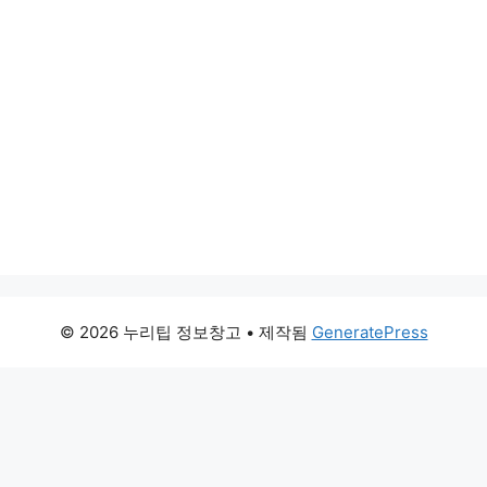
© 2026 누리팁 정보창고
• 제작됨
GeneratePress