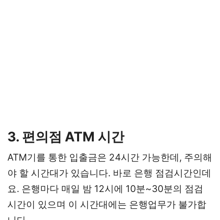
3. 편의점 ATM 시간
ATM기를 통한 입출금은 24시간 가능한데, 주의해
야 할 시간대가 있습니다. 바로 은행 점검시간인데
요. 은행마다 매일 밤 12시에 10분~30분의 점검
시간이 있으며 이 시간대에는 은행업무가 불가합