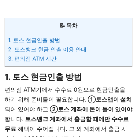
📝 목차
1. 토스 현금인출 방법
2. 토스뱅크 현금 인출 이용 안내
3. 편의점 ATM 시간
1. 토스 현금인출 방법
편의점 ATM기에서 수수료 0원으로 현금인출을
하기 위해 준비물이 필요합니다.
①토스앱이 설치
되어 있어야 하고
②토스 계좌에 돈이 들어 있어야
합니다.
토스뱅크 계좌에서 출금할 때에만 수수료
무료
혜택이 주어집니다. 그 외 계좌에서 출금 시