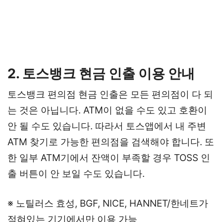
2. 토스뱅크 현금 인출 이용 안내
토스뱅크 편의점 현금 인출은 모든 편의점이 다 되
는 것은 아닙니다. ATM이 없을 수도 있고 호환이
안 될 수도 있습니다. 따라서 토스앱에서 내 주변
ATM 찾기로 가능한 편의점을 검색해야 합니다. 또
한 일부 ATM기에서 잔액이 부족할 경우 TOSS 인
출 버튼이 안 보일 수도 있습니다.
※ 노틸러스 효성, BGF, NICE, HANNET/한네트가
적혀있는 기기에서만 이용 가능