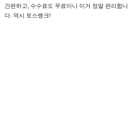
간편하고, 수수료도 무료이니 이거 정말 편리합니
다. 역시 토스뱅크!