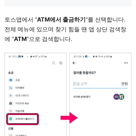
토스앱에서 “
ATM에서 출금하기
“를 선택합니다.
전체 메뉴에 있으며 찾기 힘들 땐 앱 상단 검색창
에 “
ATM
“으로 검색합니다.