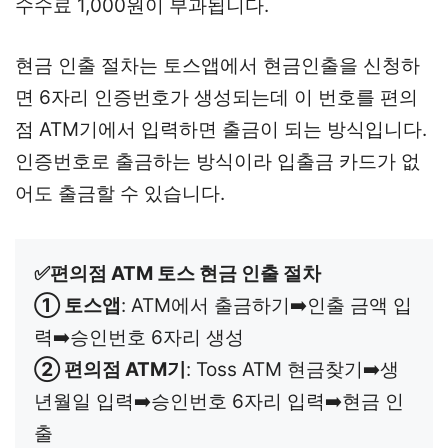
수수료 1,000원이 부과됩니다.
현금 인출 절차는 토스앱에서 현금인출을 신청하
면 6자리 인증번호가 생성되는데 이 번호를 편의
점 ATM기에서 입력하면 출금이 되는 방식입니다.
인증번호로 출금하는 방식이라 입출금 카드가 없
어도 출금할 수 있습니다.
✅편의점 ATM 토스 현금 인출 절차
① 토스앱
: ATM에서 출금하기➡️인출 금액 입
② 편의점 ATM기
: Toss ATM 현금찾기➡️생
년월일 입력➡️승인번호 6자리 입력➡️현금 인
출