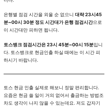
니다.
은행별 점검 시간을 외울 순 없으니
대략 23시45
분~00시 30분 정도 시간대가 은행 점검시간
으로
이 시간대만 피하면 됩니다.
토스뱅크 점검시간은 23시 45분~00시 15분
입니
다. 토스뱅크로 현금인출 하실 때에는 이 시간 피
하시기 바랍니다.
토스 현금 인출 실제로 해보니 정말 편리합니다.
요즘은 현금 쓸 일이 거의 없어서 출금하는 방법조
차도 생각이 나지 않을 수 있는데요. 저도 갑자기