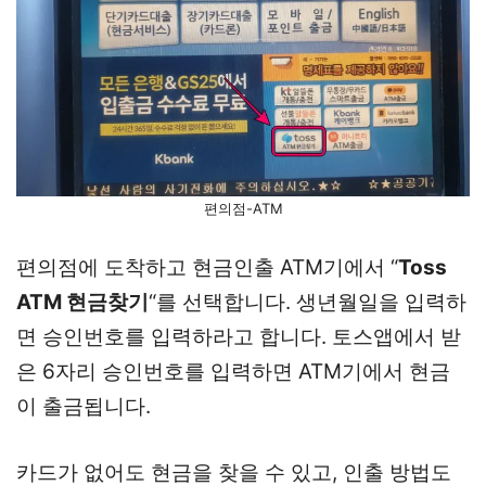
편의점-ATM
편의점에 도착하고 현금인출 ATM기에서 “
Toss
ATM 현금찾기
“를 선택합니다. 생년월일을 입력하
면 승인번호를 입력하라고 합니다. 토스앱에서 받
은 6자리 승인번호를 입력하면 ATM기에서 현금
이 출금됩니다.
카드가 없어도 현금을 찾을 수 있고, 인출 방법도