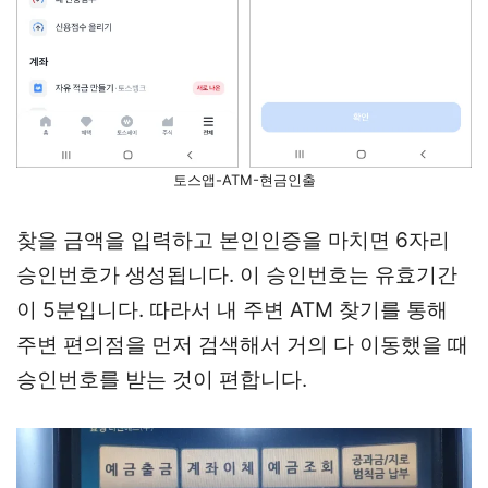
토스앱-ATM-현금인출
찾을 금액을 입력하고 본인인증을 마치면 6자리
승인번호가 생성됩니다. 이 승인번호는 유효기간
이 5분입니다. 따라서 내 주변 ATM 찾기를 통해
주변 편의점을 먼저 검색해서 거의 다 이동했을 때
승인번호를 받는 것이 편합니다.