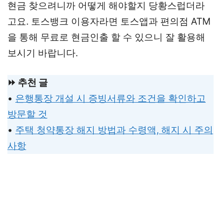
현금 찾으려니까 어떻게 해야할지 당황스럽더라
고요. 토스뱅크 이용자라면 토스앱과 편의점 ATM
을 통해 무료로 현금인출 할 수 있으니 잘 활용해
보시기 바랍니다.
⏩ 추천 글
•
은행통장 개설 시 증빙서류와 조건을 확인하고
방문할 것
•
주택 청약통장 해지 방법과 수령액, 해지 시 주의
사항