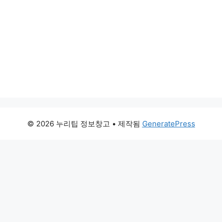
© 2026 누리팁 정보창고
• 제작됨
GeneratePress