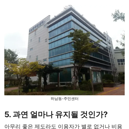
하남동-주민센터
5. 과연 얼마나 유지될 것인가?
아무리 좋은 제도라도 이용자가 별로 없거나 비용