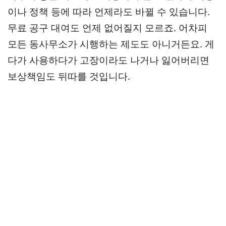
이나 정책 등에 따라 언제라도 바뀔 수 있습니다.
무료 공구 대여도 언제 없어질지 모르죠. 어차피
모든 동사무소가 시행하는 제도도 아니거든요. 게
다가 사용하다가 고장이라도 나거나 잃어버리면
보상책임도 뒤따를 것입니다.