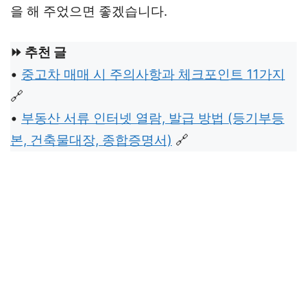
을 해 주었으면 좋겠습니다.
⏩ 추천 글
•
중고차 매매 시 주의사항과 체크포인트 11가지
🔗
•
부동산 서류 인터넷 열람, 발급 방법 (등기부등
본, 건축물대장, 종합증명서)
🔗