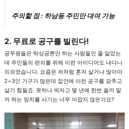
주의할 점 : 하남동 주민만 대여 가능
2. 무료로 공구를 빌린다!
공무원들은 탁상공론만 하는 사람들인 줄 알았는
데 주민들의 편의를 위해 이런 아이디어도 내다니
의외였습니다. 요즘은 저처럼 혼자 살거나 많아야
2~3인 가구가 많은데 집안에 이런 공구를 갖추고
살기 힘들죠. 못하나 박자고 몇 년에 한번 쓸까 말
까 하는 망치를 사기는 너무 아깝지 않은가요?