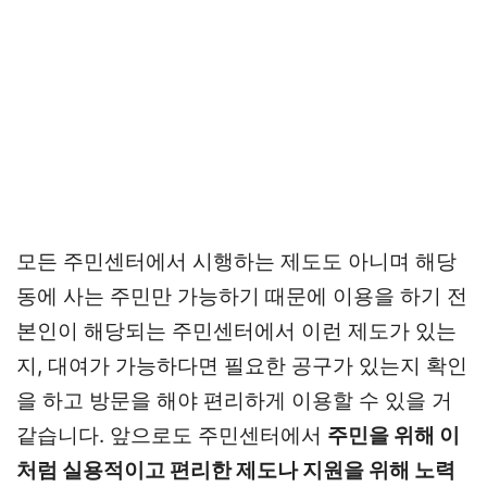
모든 주민센터에서 시행하는 제도도 아니며 해당
동에 사는 주민만 가능하기 때문에 이용을 하기 전
본인이 해당되는 주민센터에서 이런 제도가 있는
지, 대여가 가능하다면 필요한 공구가 있는지 확인
을 하고 방문을 해야 편리하게 이용할 수 있을 거
같습니다. 앞으로도 주민센터에서
주민을 위해 이
처럼 실용적이고 편리한 제도나 지원을 위해 노력