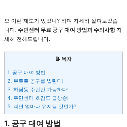
오 이런 제도가 있었나? 하며 자세히 살펴보았습
니다.
주민센터 무료 공구 대여 방법과 주의사항
자
세히 전해드립니다.
📝 목차
1. 공구 대여 방법
2. 무료로 공구를 빌린다!
3. 하남동 주민만 가능하다!
4. 주민센터 호감도 급상승!
5. 과연 얼마나 유지될 것인가?
1. 공구 대여 방법