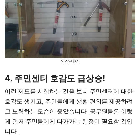
연장-대여
4. 주민센터 호감도 급상승!
이런 제도를 시행하는 것을 보니 주민센터에 대한
호감도 생기고, 주민들에게 생활 편의를 제공하려
고 노력하는 모습이 좋았습니다. 공무원들은 이렇
게 먼저 주민들에게 다가가는 행정이 필요할 것입
니다.