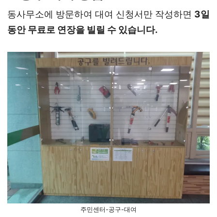
동사무소에 방문하여 대여 신청서만 작성하면
3일
동안 무료로 연장을 빌릴 수 있습니다.
주민센터-공구-대여