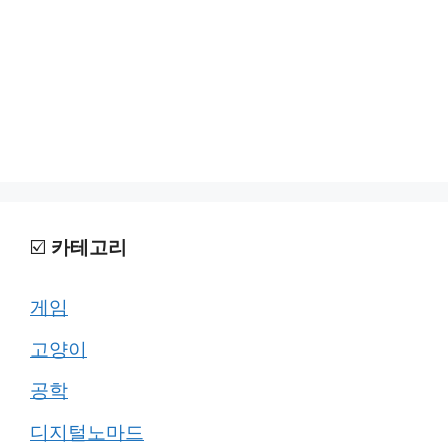
☑️
카테고리
게임
고양이
공학
디지털노마드