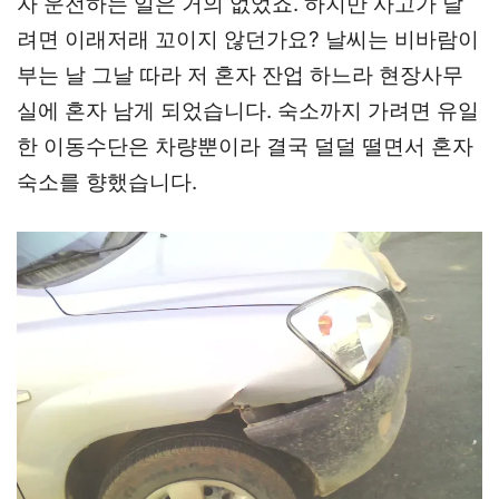
자 운전하는 일은 거의 없었죠. 하지만 사고가 날
려면 이래저래 꼬이지 않던가요? 날씨는 비바람이
부는 날 그날 따라 저 혼자 잔업 하느라 현장사무
실에 혼자 남게 되었습니다. 숙소까지 가려면 유일
한 이동수단은 차량뿐이라 결국 덜덜 떨면서 혼자
숙소를 향했습니다.