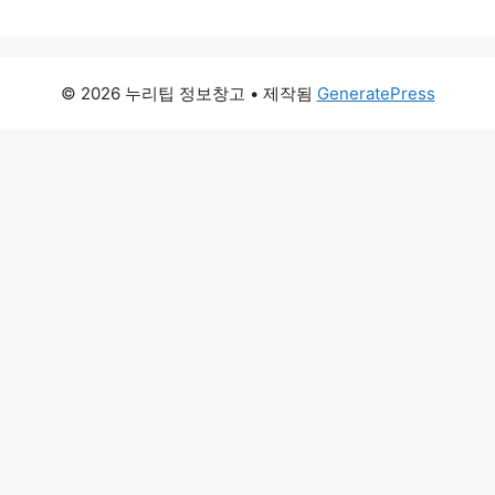
© 2026 누리팁 정보창고
• 제작됨
GeneratePress