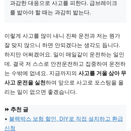
과감한 대응으로 사고를 피한다. 급브레이크
를 밟아야 할 때는 과감히 밟는다.
이렇게 사고를 많이 내니 진짜 운전과 저는 뭔가
잘 맞지 않으니 하면 안되겠다는 생각도 듭니다.
하지만 어쩌겠어요. 일이 매일같이 운전하는 일인
데. 결국 저 스스로 안전운전하고 집중하여 운전하
는 수밖에 없네요. 지금까지의
사고를 거울 삼아 무
사고 운전을 실천
하여 앞으로 사고로 포스팅을 올
리는 일이 없으면 좋겠습니다.
⏩ 추천 글
•
블랙박스 보험 할인, DIY로 직접 설치하고 환급
신청