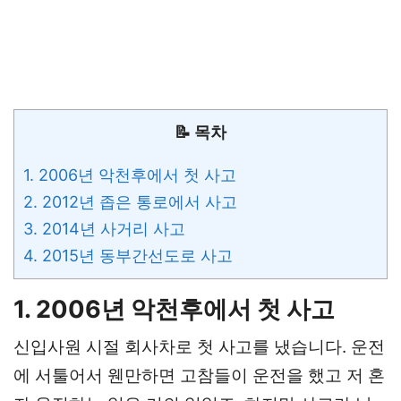
📝 목차
1. 2006년 악천후에서 첫 사고
2. 2012년 좁은 통로에서 사고
3. 2014년 사거리 사고
4. 2015년 동부간선도로 사고
1. 2006년 악천후에서 첫 사고
신입사원 시절 회사차로 첫 사고를 냈습니다. 운전
에 서툴어서 웬만하면 고참들이 운전을 했고 저 혼