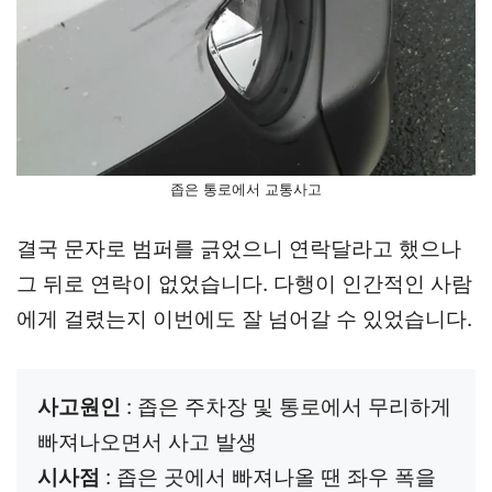
좁은 통로에서 교통사고
결국 문자로 범퍼를 긁었으니 연락달라고 했으나
그 뒤로 연락이 없었습니다. 다행이 인간적인 사람
에게 걸렸는지 이번에도 잘 넘어갈 수 있었습니다.
사고원인
 : 좁은 주차장 및 통로에서 무리하게 
시사점
 : 좁은 곳에서 빠져나올 땐 좌우 폭을 