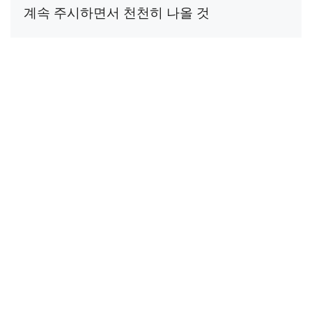
계속 주시하면서 천천히 나올 것