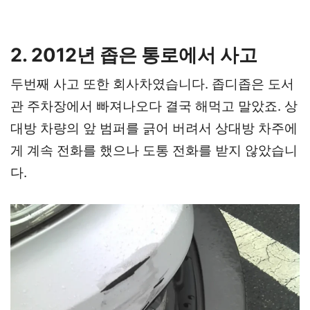
2. 2012년 좁은 통로에서 사고
두번째 사고 또한 회사차였습니다. 좁디좁은 도서
관 주차장에서 빠져나오다 결국 해먹고 말았죠. 상
대방 차량의 앞 범퍼를 긁어 버려서 상대방 차주에
게 계속 전화를 했으나 도통 전화를 받지 않았습니
다.