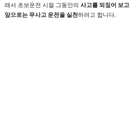
래서 초보운전 시절 그동안의
사고를 되짚어 보고
앞으로는 무사고 운전을 실천
하려고 합니다.