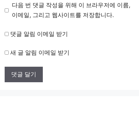
다음 번 댓글 작성을 위해 이 브라우저에 이름,
이
이메일, 그리고 웹사이트를 저장합니다.
트
댓글 알림 이메일 받기
새 글 알림 이메일 받기