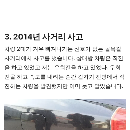
3. 2014년 사거리 사고
차량 2대가 겨우 빠져나가는 신호가 없는 골목길
사거리에서 사고를 냈습니다. 상대방 차량은 직진
을 하고 있었고 저는 우회전을 하고 있었다. 우회
전을 하고 속도를 내려는 순간 갑자기 전방에서 직
진하는 차량을 발견했지만 이미 늦고 말았습니다.