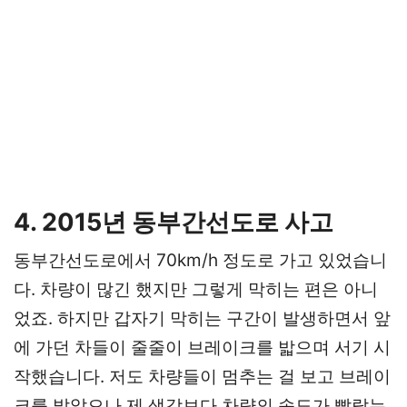
4. 2015년 동부간선도로 사고
동부간선도로에서 70km/h 정도로 가고 있었습니
다. 차량이 많긴 했지만 그렇게 막히는 편은 아니
었죠. 하지만 갑자기 막히는 구간이 발생하면서 앞
에 가던 차들이 줄줄이 브레이크를 밟으며 서기 시
작했습니다. 저도 차량들이 멈추는 걸 보고 브레이
크를 밝았으나 제 생각보다 차량의 속도가 빨랐는