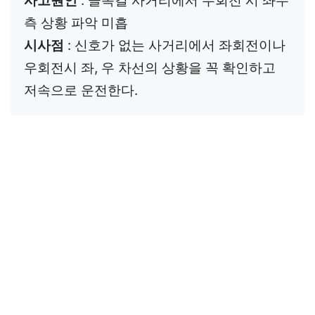
사고원인
 : 골목길 사거리에서 우회전 시 좌우
측 상황 파악 미흡
시사점
 : 신호가 없는 사거리에서 좌회전이나 
우회전시 좌, 우 차선의 상황을 꼭 확인하고 
저속으로 운전한다.