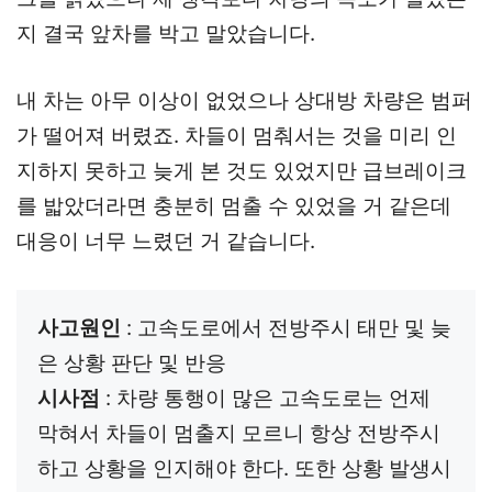
지 결국 앞차를 박고 말았습니다.
내 차는 아무 이상이 없었으나 상대방 차량은 범퍼
가 떨어져 버렸죠. 차들이 멈춰서는 것을 미리 인
지하지 못하고 늦게 본 것도 있었지만 급브레이크
를 밟았더라면 충분히 멈출 수 있었을 거 같은데
대응이 너무 느렸던 거 같습니다.
사고원인
 : 고속도로에서 전방주시 태만 및 늦
시사점
 : 차량 통행이 많은 고속도로는 언제 
막혀서 차들이 멈출지 모르니 항상 전방주시
하고 상황을 인지해야 한다. 또한 상황 발생시 