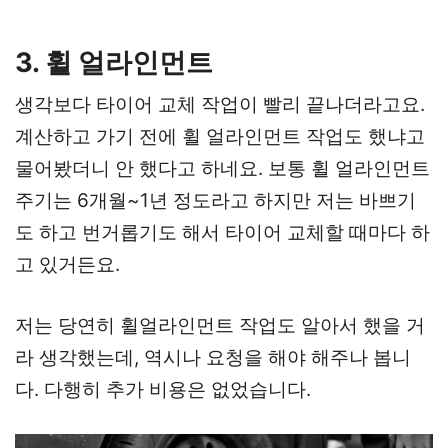
3. 휠 얼라인먼트
생각보다 타이어 교체 작업이 빨리 끝나더라고요.
계산하고 가기 전에 휠 얼라인먼트 작업도 했냐고
물어봤더니 안 했다고 하네요. 보통 휠 얼라인먼트
주기는 6개월~1년 정도라고 하지만 저는 바쁘기
도 하고 번거롭기도 해서 타이어 교체할 때마다 하
고 있거든요.
저는 당연히 휠얼라인먼트 작업도 알아서 했을 거
라 생각했는데, 역시나 요청을 해야 해주나 봅니
다. 다행히 추가 비용은 없었습니다.