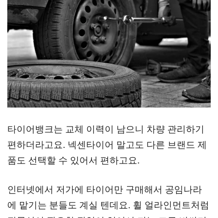
타이어뱅크는 교체 이력이 남으니 차량 관리하기
편하더라고요. 넥센타이어 말고도 다른 브랜드 제
품도 선택할 수 있어서 편하고요.
인터넷에서 저가에 타이어만 구매해서 공임나라
에 맡기는 분들도 계실 텐데요. 휠 얼라인먼트처럼