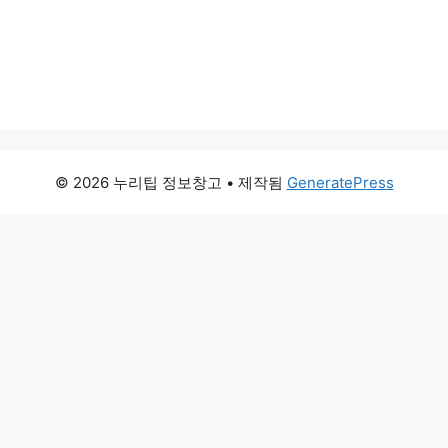
© 2026 누리팁 정보창고
• 제작됨
GeneratePress