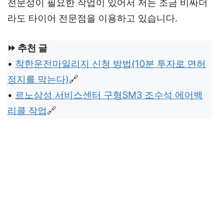
전문성이 필요한 작업이 있어서 저는 조금 비싸더
라도 타이어 전문점을 이용하고 있습니다.
⏩ 추천 글
•
착한운전마일리지 신청 방법(10분 투자로 면허
정지를 막는다)
🔗
•
르노삼성 서비스센터 구형SM3 조수석 에어백
리콜 작업
🔗