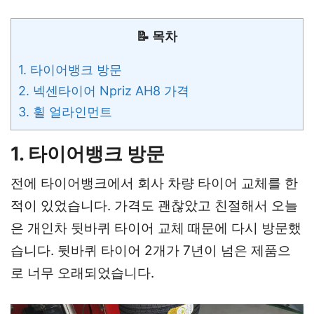
📝 목차
1. 타이어뱅크 방문
2. 넥센타이어 Npriz AH8 가격
3. 휠 얼라인먼트
1. 타이어뱅크 방문
전에 타이어뱅크에서 회사 차량 타이어 교체를 한
적이 있었습니다. 가격도 괜찮았고 친절해서 오늘
은 개인차 뒷바퀴 타이어 교체 때문에 다시 방문했
습니다. 뒷바퀴 타이어 2개가 7년이 넘은 제품으
로 너무 오래되었습니다.