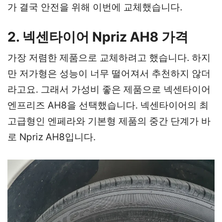
가 결국 안전을 위해 이번에 교체했습니다.
2. 넥센타이어 Npriz AH8 가격
가장 저렴한 제품으로 교체하려고 했습니다. 하지
만 저가형은 성능이 너무 떨어져서 추천하지 않더
라고요. 그래서 가성비 좋은 제품으로 넥센타이어
엔프리즈 AH8을 선택했습니다. 넥센타이어의 최
고급형인 엔페라와 기본형 제품의 중간 단계가 바
로 Npriz AH8입니다.