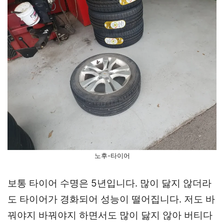
노후-타이어
보통 타이어 수명은 5년입니다. 많이 닳지 않더라
도 타이어가 경화되어 성능이 떨어집니다. 저도 바
꿔야지 바꿔야지 하면서도 많이 닳지 않아 버티다